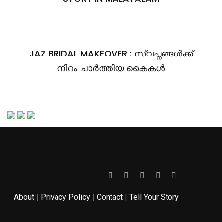
JAZ BRIDAL MAKEOVER : സ്വപ്നങ്ങൾക്ക്
നിറം ചാർത്തിയ കൈകൾ
About
|
Privacy Policy
|
Contact
|
Tell Your Story