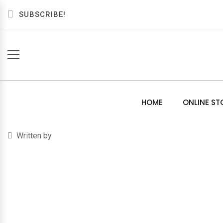
SUBSCRIBE!
HOME
ONLINE ST
Written by