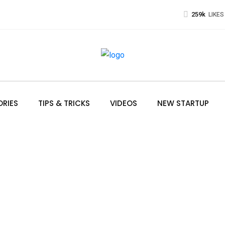
259k
LIKES
ORIES
TIPS & TRICKS
VIDEOS
NEW STARTUP