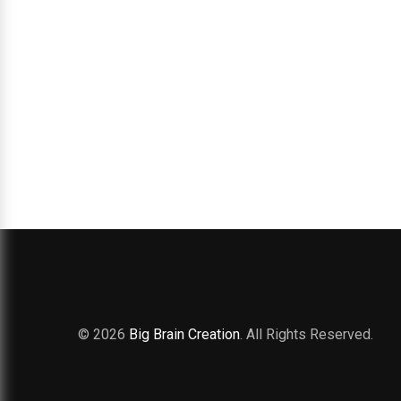
© 2026
Big Brain Creation
. All Rights Reserved.