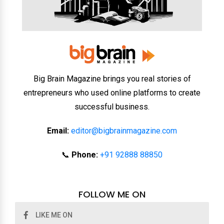
Big Brain Magazine brings you real stories of
entrepreneurs who used online platforms to create
successful business.
Email:
editor@bigbrainmagazine.com
📞
Phone:
+91 92888 88850
FOLLOW ME ON
LIKE ME ON