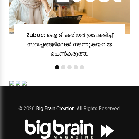
Zuboc: ഐ ടി കരിയർ ഉപേക്ഷിച്ച്
സ്വപ്നങ്ങളിലേക്ക് നടന്നുകയറിയ
പെൺകരുത്ത്.
© 2026
Big Brain Creation
. All Rights Reserved.