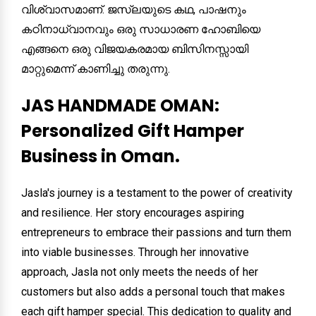
വിശ്വാസമാണ്. ജസ്‌ലയുടെ കഥ, പാഷനും
കഠിനാധ്വാനവും ഒരു സാധാരണ ഹോബിയെ
എങ്ങനെ ഒരു വിജയകരമായ ബിസിനസ്സായി
മാറ്റുമെന്ന് കാണിച്ചു തരുന്നു.
JAS HANDMADE OMAN:
Personalized Gift Hamper
Business in Oman.
Jasla's journey is a testament to the power of creativity
and resilience. Her story encourages aspiring
entrepreneurs to embrace their passions and turn them
into viable businesses. Through her innovative
approach, Jasla not only meets the needs of her
customers but also adds a personal touch that makes
each gift hamper special. This dedication to quality and