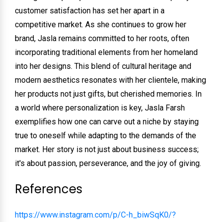
customer satisfaction has set her apart in a
competitive market. As she continues to grow her
brand, Jasla remains committed to her roots, often
incorporating traditional elements from her homeland
into her designs. This blend of cultural heritage and
modern aesthetics resonates with her clientele, making
her products not just gifts, but cherished memories. In
a world where personalization is key, Jasla Farsh
exemplifies how one can carve out a niche by staying
true to oneself while adapting to the demands of the
market. Her story is not just about business success;
it's about passion, perseverance, and the joy of giving.
References
https://www.instagram.com/p/C-h_biwSqK0/?