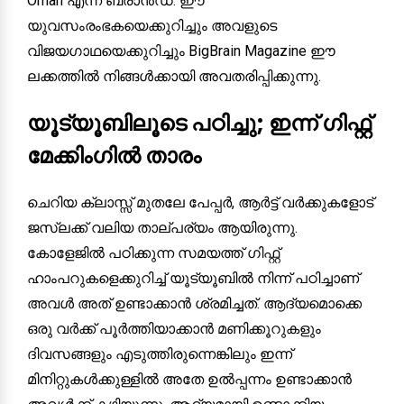
Oman എന്ന ബ്രാൻഡ്. ഈ
യുവസംരംഭകയെക്കുറിച്ചും അവളുടെ
വിജയഗാഥയെക്കുറിച്ചും BigBrain Magazine ഈ
ലക്കത്തിൽ നിങ്ങൾക്കായി അവതരിപ്പിക്കുന്നു.
യൂട്യൂബിലൂടെ പഠിച്ചു; ഇന്ന് ഗിഫ്റ്റ്
മേക്കിംഗിൽ താരം
ചെറിയ ക്ലാസ്സ് മുതലേ പേപ്പർ, ആർട്ട് വർക്കുകളോട്
ജസ്‌ലക്ക് വലിയ താല്പര്യം ആയിരുന്നു.
കോളേജിൽ പഠിക്കുന്ന സമയത്ത് ഗിഫ്റ്റ്
ഹാംപറുകളെക്കുറിച്ച് യൂട്യൂബിൽ നിന്ന് പഠിച്ചാണ്
അവൾ അത് ഉണ്ടാക്കാൻ ശ്രമിച്ചത്. ആദ്യമൊക്കെ
ഒരു വർക്ക് പൂർത്തിയാക്കാൻ മണിക്കൂറുകളും
ദിവസങ്ങളും എടുത്തിരുന്നെങ്കിലും ഇന്ന്
മിനിറ്റുകൾക്കുള്ളിൽ അതേ ഉൽപ്പന്നം ഉണ്ടാക്കാൻ