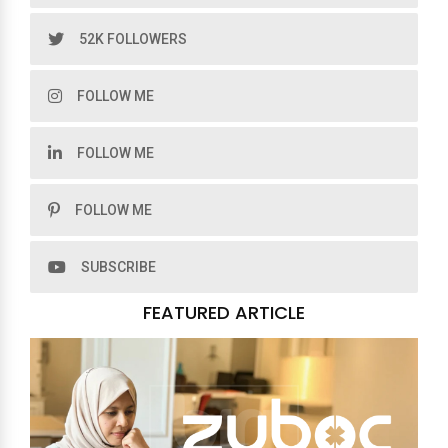
52K FOLLOWERS
FOLLOW ME
FOLLOW ME
FOLLOW ME
SUBSCRIBE
FEATURED ARTICLE