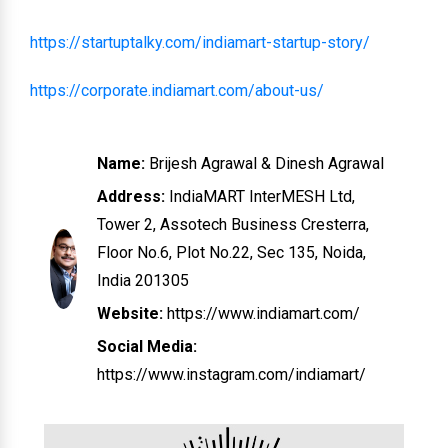
https://startuptalky.com/indiamart-startup-story/
https://corporate.indiamart.com/about-us/
Name:
Brijesh Agrawal & Dinesh Agrawal
Address:
IndiaMART InterMESH Ltd,
Tower 2, Assotech Business Cresterra,
Floor No.6, Plot No.22, Sec 135, Noida,
India 201305
Website:
https://www.indiamart.com/
Social Media:
https://www.instagram.com/indiamart/