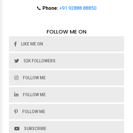
📞
Phone:
+91 92888 88850
FOLLOW ME ON
LIKE ME ON
52K FOLLOWERS
FOLLOW ME
FOLLOW ME
FOLLOW ME
SUBSCRIBE