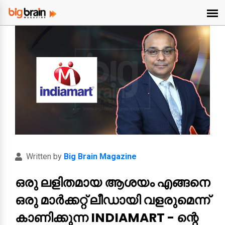
Written by
Big Brain Magazine
ഒരു ലളിതമായ ആശയം എങ്ങനെ
ഒരു മാർക്കറ്റ് ലീഡായി വളരുമെന്ന്
കാണിക്കുന്ന INDIAMART - ന്റെ