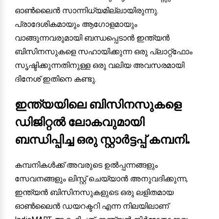
ഓൺലൈൻ സാന്നിധ്യമില്ലായിരുന്നു.
പ്രാദേശികമായും ആഗോളമായും
വാങ്ങുന്നവരുമായി ബന്ധപ്പെടാൻ ഇന്ത്യൻ
ബിസിനസുകളെ സഹായിക്കുന്ന ഒരു പ്ലാറ്റ്ഫോം
സൃഷ്ടിക്കുന്നതിനുള്ള ഒരു വലിയ അവസരമായി
ദിനേശ് ഇതിനെ കണ്ടു.
ഇന്ത്യയിലെ ബിസിനസുകളെ
ഡിജിറ്റൽ ലോകവുമായി
ബന്ധിപ്പിച്ച ഒരു സ്റ്റാർട്ടപ്പ് കമ്പനി.
കമ്പനികൾക്ക് അവരുടെ ഉൽപ്പന്നങ്ങളും
സേവനങ്ങളും ലിസ്റ്റ് ചെയ്യാൻ അനുവദിക്കുന്ന,
ഇന്ത്യൻ ബിസിനസുകളുടെ ഒരു ലളിതമായ
ഓൺലൈൻ ഡയറക്ടറി എന്ന നിലയിലാണ്