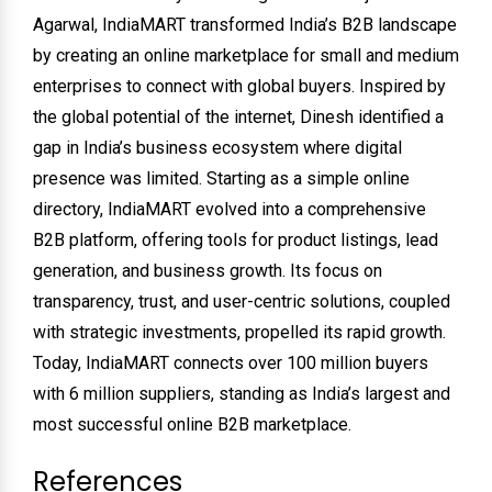
Agarwal, IndiaMART transformed India’s B2B landscape
by creating an online marketplace for small and medium
enterprises to connect with global buyers. Inspired by
the global potential of the internet, Dinesh identified a
gap in India’s business ecosystem where digital
presence was limited. Starting as a simple online
directory, IndiaMART evolved into a comprehensive
B2B platform, offering tools for product listings, lead
generation, and business growth. Its focus on
transparency, trust, and user-centric solutions, coupled
with strategic investments, propelled its rapid growth.
Today, IndiaMART connects over 100 million buyers
with 6 million suppliers, standing as India’s largest and
most successful online B2B marketplace.
References