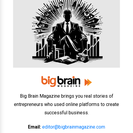
Big Brain Magazine brings you real stories of
entrepreneurs who used online platforms to create
successful business.
Email:
editor@bigbrainmagazine.com